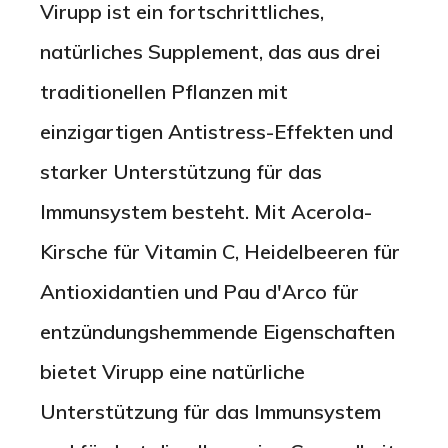
Virupp ist ein fortschrittliches,
natürliches Supplement, das aus drei
Deutsch
Nederlands
English
Español
traditionellen Pflanzen mit
einzigartigen Antistress-Effekten und
starker Unterstützung für das
Immunsystem besteht. Mit Acerola-
Kirsche für Vitamin C, Heidelbeeren für
Antioxidantien und Pau d'Arco für
entzündungshemmende Eigenschaften
bietet Virupp eine natürliche
Unterstützung für das Immunsystem