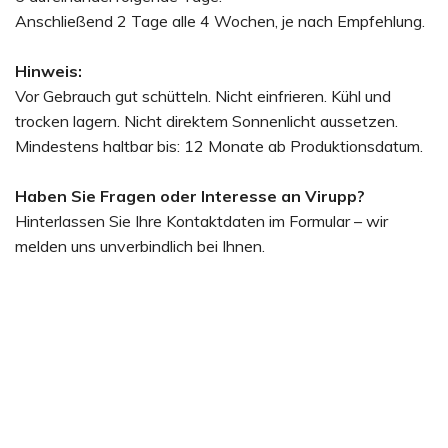
Anschließend 2 Tage alle 4 Wochen, je nach Empfehlung.
Hinweis:
Vor Gebrauch gut schütteln. Nicht einfrieren. Kühl und
trocken lagern. Nicht direktem Sonnenlicht aussetzen.
Mindestens haltbar bis: 12 Monate ab Produktionsdatum.
Haben Sie Fragen oder Interesse an Virupp?
Hinterlassen Sie Ihre Kontaktdaten im Formular – wir
melden uns unverbindlich bei Ihnen.