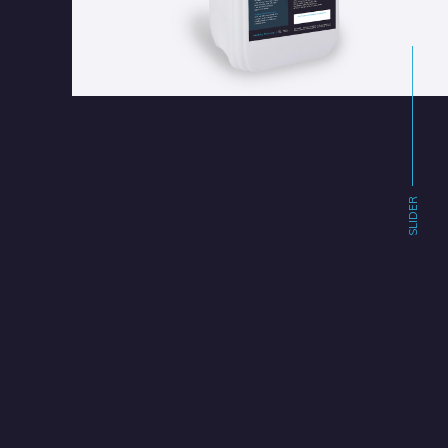
SLIDER