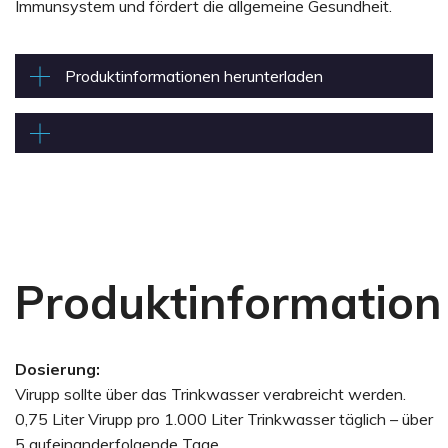
Immunsystem und fördert die allgemeine Gesundheit.
Produktinformationen herunterladen
Produktinformation
Dosierung:
Virupp sollte über das Trinkwasser verabreicht werden.
0,75 Liter Virupp pro 1.000 Liter Trinkwasser täglich – über
5 aufeinanderfolgende Tage.