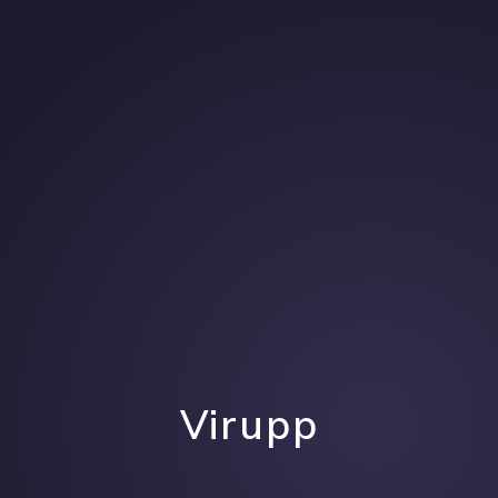
Virupp