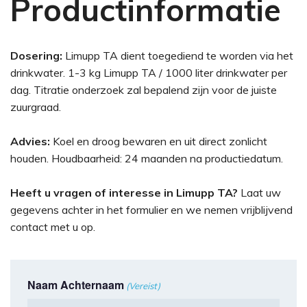
Productinformatie
Dosering:
Limupp TA dient toegediend te worden via het
drinkwater. 1-3 kg Limupp TA / 1000 liter drinkwater per
dag. Titratie onderzoek zal bepalend zijn voor de juiste
zuurgraad.
Advies:
Koel en droog bewaren en uit direct zonlicht
houden. Houdbaarheid: 24 maanden na productiedatum.
Heeft u vragen of interesse in Limupp TA?
Laat uw
gegevens achter in het formulier en we nemen vrijblijvend
contact met u op.
Naam Achternaam
(Vereist)