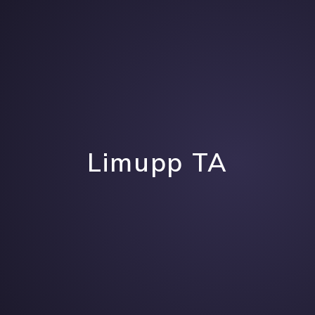
Limupp TA