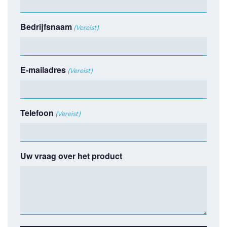
Bedrijfsnaam
(Vereist)
E-mailadres
(Vereist)
Telefoon
(Vereist)
Uw vraag over het product