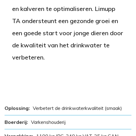
en kalveren te optimaliseren. Limupp
TA ondersteunt een gezonde groei en
een goede start voor jonge dieren door
de kwaliteit van het drinkwater te
verbeteren.
Oplossing:
Verbetert de drinkwaterkwaliteit (smaak)
Boerderij:
Varkenshouderij