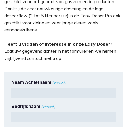
geschikt voor het gebruik van gasvormende producten.
Dankzij de zeer nauwkeurige dosering en de lage
doseerflow (2 tot 5 liter per uur) is de Easy Doser Pro ook
geschikt voor kleine en zeer jonge dieren zoals
eendagskuikens.
Heeft u vragen of interesse in onze Easy Doser?
Laat uw gegevens achter in het formulier en we nemen
vrijblijvend contact met u op.
Naam Achternaam
(Vereist)
Bedrijfsnaam
(Vereist)