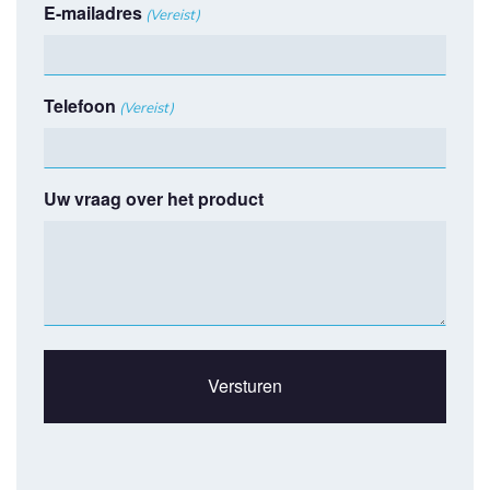
E-mailadres
(Vereist)
Telefoon
(Vereist)
Uw vraag over het product