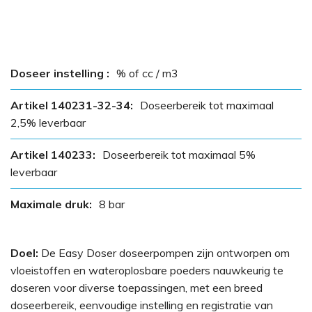
Doseer instelling :
% of cc / m3
Artikel 140231-32-34:
Doseerbereik tot maximaal
2,5% leverbaar
Artikel 140233:
Doseerbereik tot maximaal 5%
leverbaar
Maximale druk:
8 bar
Doel:
De Easy Doser doseerpompen zijn ontworpen om
vloeistoffen en wateroplosbare poeders nauwkeurig te
doseren voor diverse toepassingen, met een breed
doseerbereik, eenvoudige instelling en registratie van