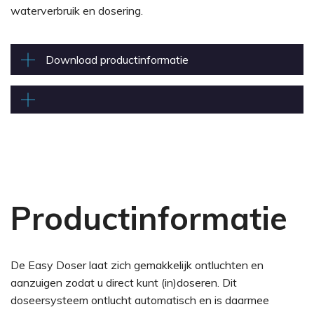
waterverbruik en dosering.
Download productinformatie
Productinformatie
De Easy Doser laat zich gemakkelijk ontluchten en
aanzuigen zodat u direct kunt (in)doseren. Dit
doseersysteem ontlucht automatisch en is daarmee