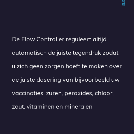
De Flow Controller reguleert altijd
automatisch de juiste tegendruk zodat
u zich geen zorgen hoeft te maken over
de juiste dosering van bijvoorbeeld uw
vaccinaties, zuren, peroxides, chloor,
zout, vitaminen en mineralen.