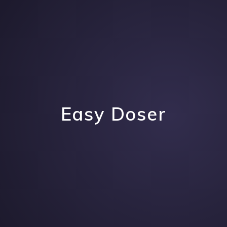
Easy Doser