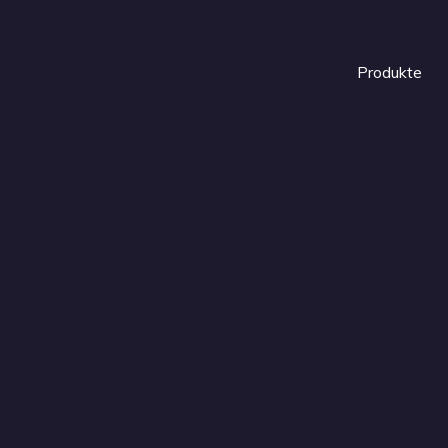
Produkte