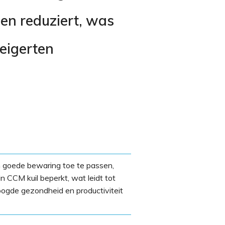
n reduziert, was
teigerten
goede bewaring toe te passen,
 CCM kuil beperkt, wat leidt tot
oogde gezondheid en productiviteit