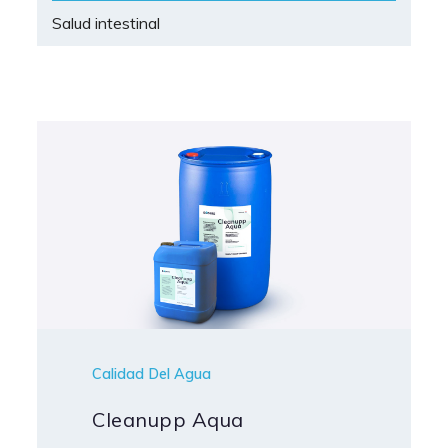
Salud intestinal
Calidad Del Agua
Cleanupp Aqua