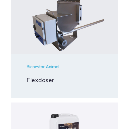
Bienestar Animal
Flexdoser