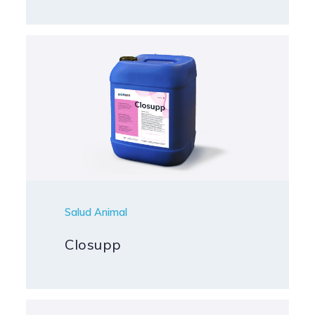
Salud Animal
Closupp