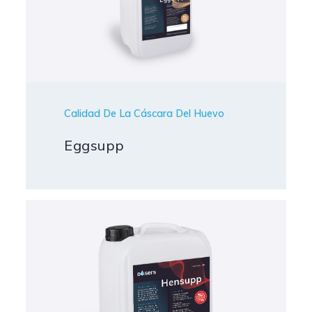
Calidad De La Cáscara Del Huevo
Eggsupp