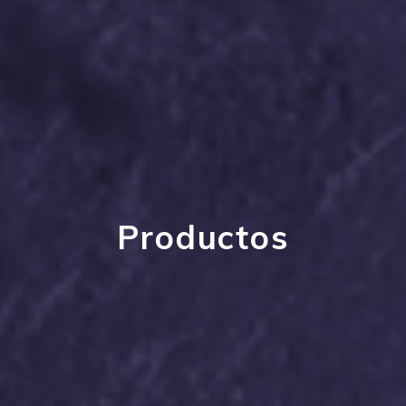
Productos