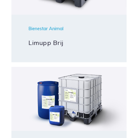
Bienestar Animal
Limupp Brij