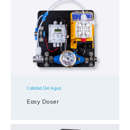
Calidad Del Agua
Easy Doser