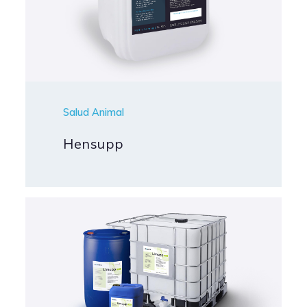
Salud Animal
Hensupp