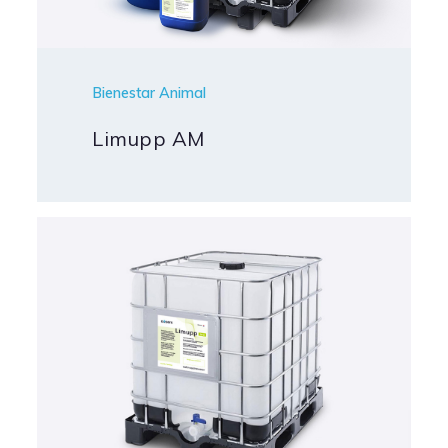
Bienestar Animal
Limupp AM