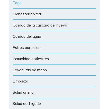
Todo
Bienestar animal
Calidad de la cáscara del huevo
Calidad del agua
Estrés por calor
Inmunidad antiestrés
Levaduras de moho
Limpieza
Salud animal
Salud del hígado