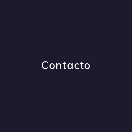
Contacto